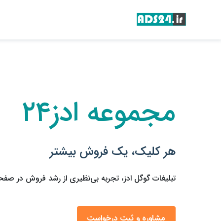
مجموعه ادز۲۴
هر کلیک، یک فروش بیشتر
تبلیغات گوگل ادز، تجربه بی‌نظیری از رشد فروش در صفح
مشاوره و ثبت درخواست