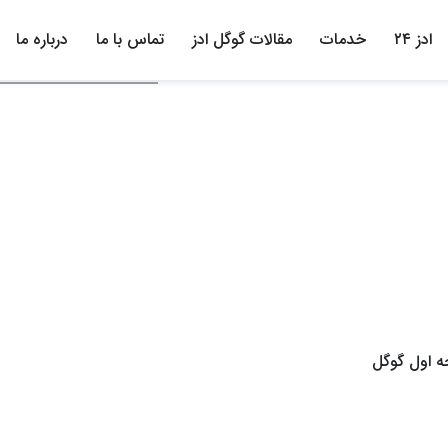
ادز ۲۴
خدمات
مقالات گوگل ادز
تماس با ما
درباره ما
ه اول گوگل