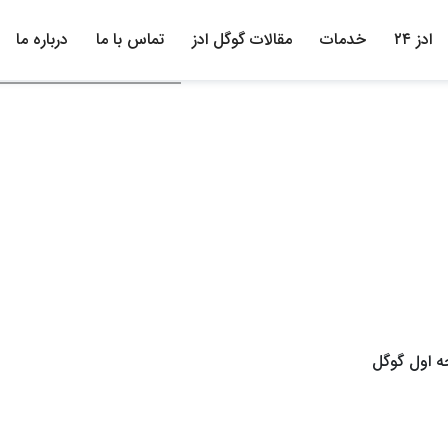
ادز ۲۴
خدمات
مقالات گوگل ادز
تماس با ما
درباره ما
ه اول گوگل