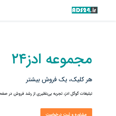
مجموعه ادز۲۴
هر کلیک، یک فروش بیشتر
تبلیغات گوگل ادز، تجربه بی‌نظیری از رشد فروش در صفح
مشاوره و ثبت درخواست