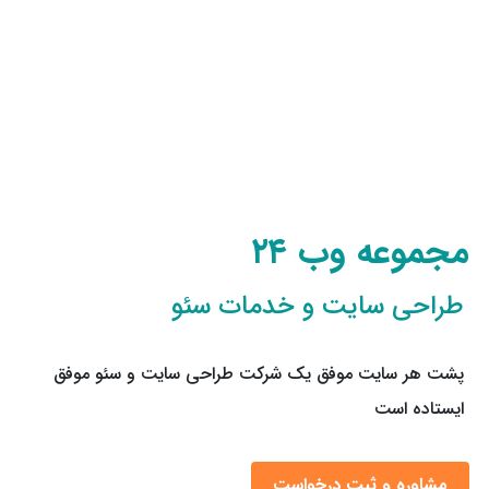
مجموعه وب ۲۴
طراحی سایت و خدمات سئو
پشت هر سایت موفق یک شرکت طراحی سایت و سئو موفق
ایستاده است
مشاوره و ثبت درخواست