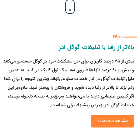
ادز۲۴
بالاتر از رقبا با تبلیغات گوگل ادز
بیش از ۷۵ درصد کاربران برای حل مشکلات خود در گوگل جستجو می‌کنند
و بیش از ۹۰ درصد آنها فقط روی سه لینک اول کلیک می‌کنند. به همین
دلیل تبلیغات گوگل در کنار خدمات سئو می‌تواند بهترین نتیجه را برای شما
رقم بزند تا بالاتر از رقبا دیده شوید و فروشتان را بیشتر کنید. علاوه‌بر این
اگر کمپین تبلیغاتی دارید یا می‌خواهید سریع‌تر به نتیجه دلخواه برسید،
خدمات گوگل ادز بهترین پیشنهاد برای شماست.
مشاهده خدمات